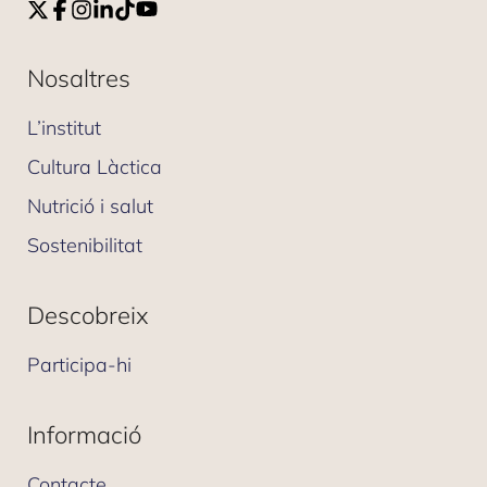
Nosaltres
L’institut
Cultura Làctica
Nutrició i salut
Sostenibilitat
Descobreix
Participa-hi
Informació
Contacte