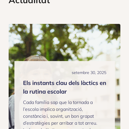
Actualitat
setembre 30, 2025
Els instants clau dels làctics en
la rutina escolar
Cada família sap que la tornada a
l’escola implica organització,
constància i, sovint, un bon grapat
d’estratègies per arribar a tot arreu.