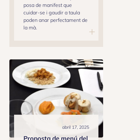
posa de manifest que
cuidar-se i gaudir a taula
poden anar perfectament de
la mà.
abril 17, 2025
Proposta de menú del