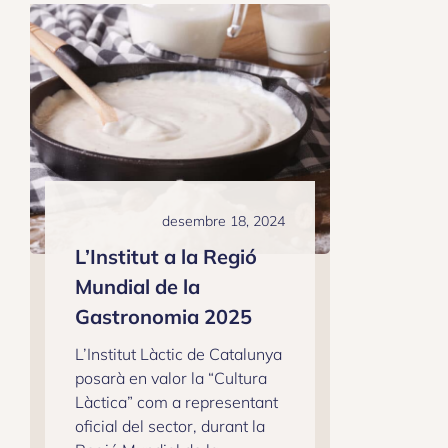
desembre 18, 2024
L’Institut a la Regió
Mundial de la
Gastronomia 2025
L’Institut Làctic de Catalunya
posarà en valor la “Cultura
Làctica” com a representant
oficial del sector, durant la