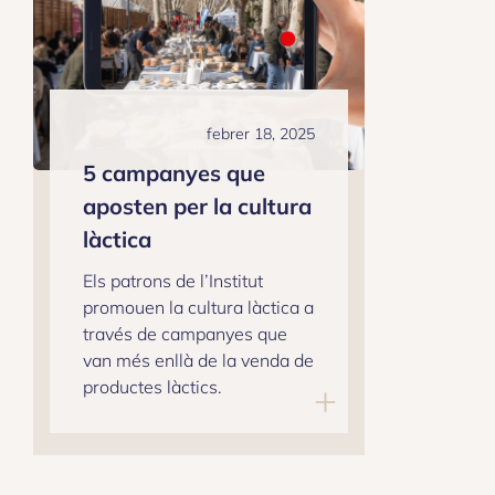
febrer 18, 2025
5 campanyes que
aposten per la cultura
làctica
Els patrons de l’Institut
promouen la cultura làctica a
través de campanyes que
van més enllà de la venda de
productes làctics.