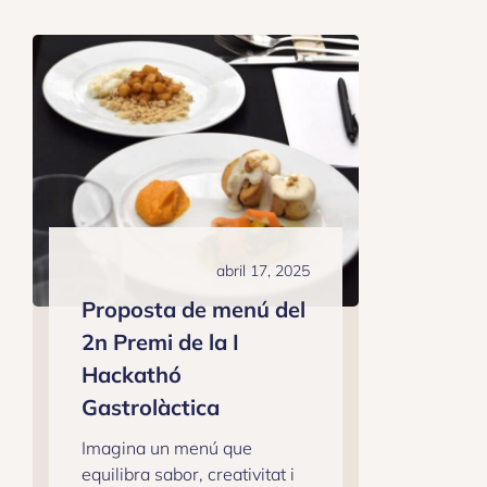
abril 17, 2025
Proposta de menú del
2n Premi de la I
Hackathó
Gastrolàctica
Imagina un menú que
equilibra sabor, creativitat i