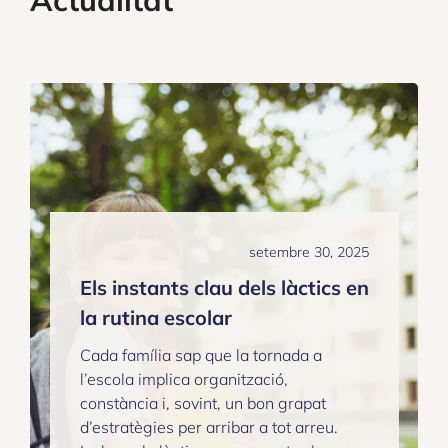
Actualitat
setembre 30, 2025
Els instants clau dels làctics en
la rutina escolar
Cada família sap que la tornada a
l’escola implica organització,
constància i, sovint, un bon grapat
d’estratègies per arribar a tot arreu.