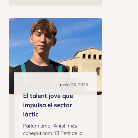
maig 28, 2025
El talent jove que
impulsa el sector
làctic
Parlem amb l’Aniol, més
conegut com “El Petit de la