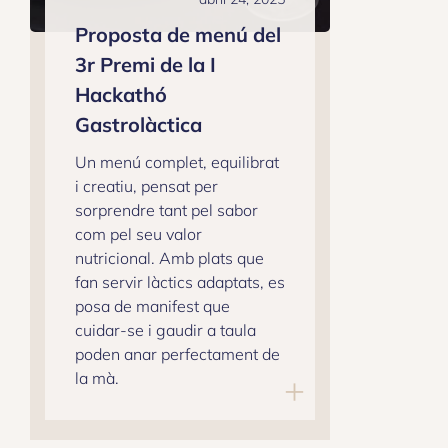
Proposta de menú del
3r Premi de la I
Hackathó
Gastrolàctica
Un menú complet, equilibrat
i creatiu, pensat per
sorprendre tant pel sabor
com pel seu valor
nutricional. Amb plats que
fan servir làctics adaptats, es
posa de manifest que
cuidar-se i gaudir a taula
poden anar perfectament de
la mà.